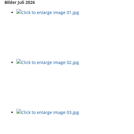
Bilder Juli 2026