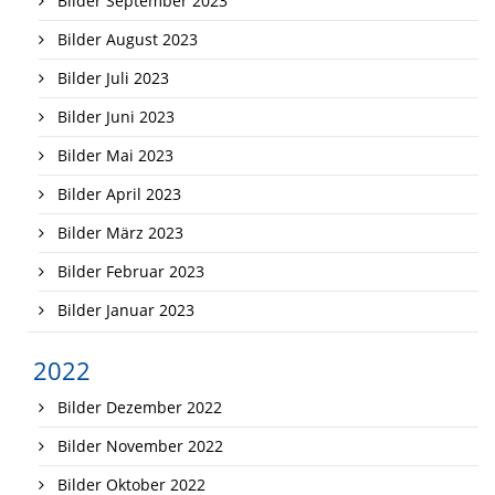
Bilder September 2023
Bilder August 2023
Bilder Juli 2023
Bilder Juni 2023
Bilder Mai 2023
Bilder April 2023
Bilder März 2023
Bilder Februar 2023
Bilder Januar 2023
2022
Bilder Dezember 2022
Bilder November 2022
Bilder Oktober 2022