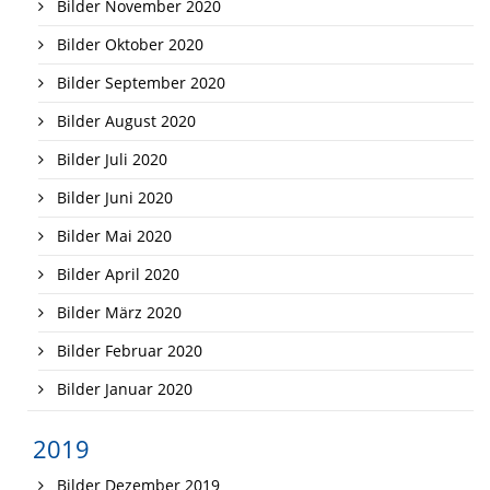
Bilder November 2020
Bilder Oktober 2020
Bilder September 2020
Bilder August 2020
Bilder Juli 2020
Bilder Juni 2020
Bilder Mai 2020
Bilder April 2020
Bilder März 2020
Bilder Februar 2020
Bilder Januar 2020
2019
Bilder Dezember 2019