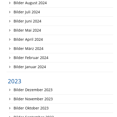
Bilder August 2024
Bilder Juli 2024
Bilder Juni 2024
Bilder Mai 2024
Bilder April 2024
Bilder März 2024
Bilder Februar 2024
Bilder Januar 2024
2023
Bilder Dezember 2023
Bilder November 2023
Bilder Oktober 2023