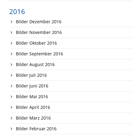
2016
Bilder Dezember 2016
Bilder November 2016
Bilder Oktober 2016
Bilder September 2016
Bilder August 2016
Bilder Juli 2016
Bilder Juni 2016
Bilder Mai 2016
Bilder April 2016
Bilder März 2016
Bilder Februar 2016