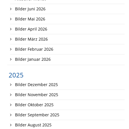
Bilder Juni 2026
Bilder Mai 2026
Bilder April 2026
Bilder März 2026
Bilder Februar 2026
Bilder Januar 2026
2025
Bilder Dezember 2025
Bilder November 2025
Bilder Oktober 2025
Bilder September 2025
Bilder August 2025