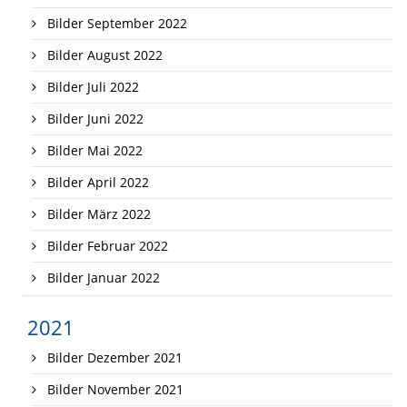
Bilder September 2022
Bilder August 2022
Bilder Juli 2022
Bilder Juni 2022
Bilder Mai 2022
Bilder April 2022
Bilder März 2022
Bilder Februar 2022
Bilder Januar 2022
2021
Bilder Dezember 2021
Bilder November 2021