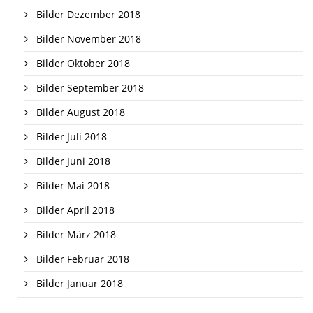
Bilder Dezember 2018
Bilder November 2018
Bilder Oktober 2018
Bilder September 2018
Bilder August 2018
Bilder Juli 2018
Bilder Juni 2018
Bilder Mai 2018
Bilder April 2018
Bilder März 2018
Bilder Februar 2018
Bilder Januar 2018