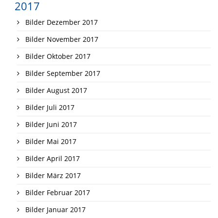
2017
Bilder Dezember 2017
Bilder November 2017
Bilder Oktober 2017
Bilder September 2017
Bilder August 2017
Bilder Juli 2017
Bilder Juni 2017
Bilder Mai 2017
Bilder April 2017
Bilder März 2017
Bilder Februar 2017
Bilder Januar 2017