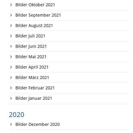
Bilder Oktober 2021
Bilder September 2021
Bilder August 2021
Bilder Juli 2021
Bilder Juni 2021
Bilder Mai 2021
Bilder April 2021
Bilder März 2021
Bilder Februar 2021
Bilder Januar 2021
2020
Bilder Dezember 2020