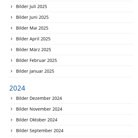
Bilder Juli 2025
Bilder Juni 2025
Bilder Mai 2025
Bilder April 2025
Bilder März 2025
Bilder Februar 2025
Bilder Januar 2025
2024
Bilder Dezember 2024
Bilder November 2024
Bilder Oktober 2024
Bilder September 2024