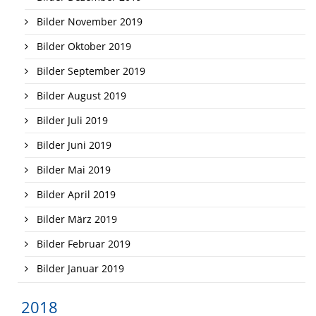
Bilder November 2019
Bilder Oktober 2019
Bilder September 2019
Bilder August 2019
Bilder Juli 2019
Bilder Juni 2019
Bilder Mai 2019
Bilder April 2019
Bilder März 2019
Bilder Februar 2019
Bilder Januar 2019
2018