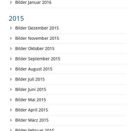
Bilder Januar 2016
2015
Bilder Dezember 2015
Bilder November 2015
Bilder Oktober 2015
Bilder September 2015
Bilder August 2015
Bilder Juli 2015
Bilder Juni 2015
Bilder Mai 2015
Bilder April 2015
Bilder März 2015
Bilder Februar 2015