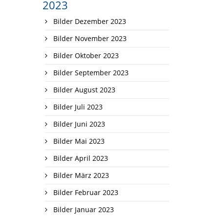
2023
Bilder Dezember 2023
Bilder November 2023
Bilder Oktober 2023
Bilder September 2023
Bilder August 2023
Bilder Juli 2023
Bilder Juni 2023
Bilder Mai 2023
Bilder April 2023
Bilder März 2023
Bilder Februar 2023
Bilder Januar 2023