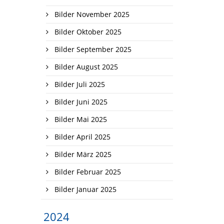
Bilder November 2025
Bilder Oktober 2025
Bilder September 2025
Bilder August 2025
Bilder Juli 2025
Bilder Juni 2025
Bilder Mai 2025
Bilder April 2025
Bilder März 2025
Bilder Februar 2025
Bilder Januar 2025
2024