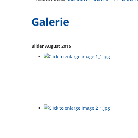
Galerie
Bilder August 2015