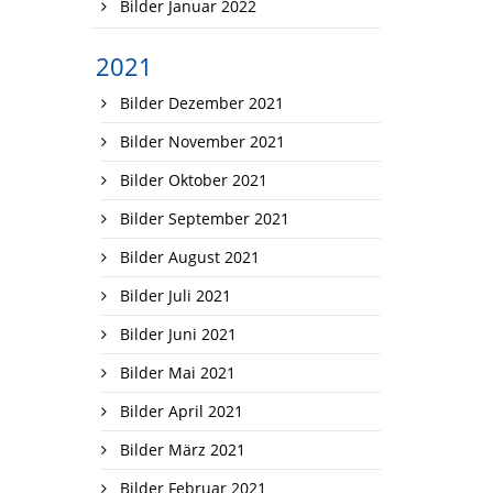
Bilder Januar 2022
2021
Bilder Dezember 2021
Bilder November 2021
Bilder Oktober 2021
Bilder September 2021
Bilder August 2021
Bilder Juli 2021
Bilder Juni 2021
Bilder Mai 2021
Bilder April 2021
Bilder März 2021
Bilder Februar 2021