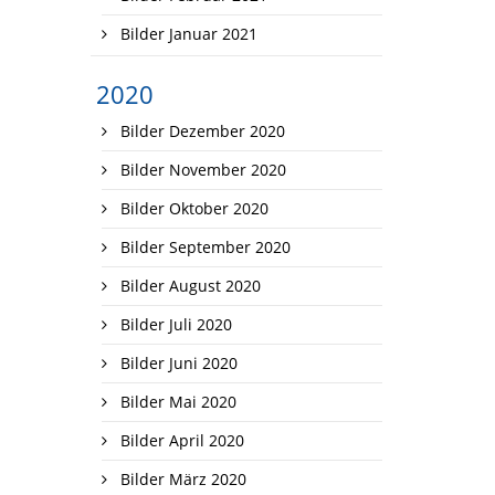
Bilder Januar 2021
2020
Bilder Dezember 2020
Bilder November 2020
Bilder Oktober 2020
Bilder September 2020
Bilder August 2020
Bilder Juli 2020
Bilder Juni 2020
Bilder Mai 2020
Bilder April 2020
Bilder März 2020