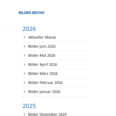
BILDER ARCHIV
2026
Aktueller Monat
Bilder Juni 2026
Bilder Mai 2026
Bilder April 2026
Bilder März 2026
Bilder Februar 2026
Bilder Januar 2026
2025
Bilder Dezember 2025