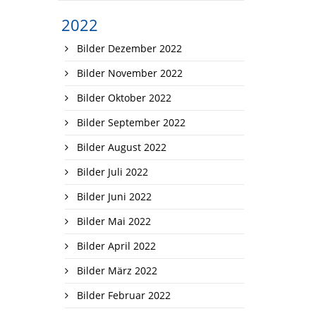
2022
Bilder Dezember 2022
Bilder November 2022
Bilder Oktober 2022
Bilder September 2022
Bilder August 2022
Bilder Juli 2022
Bilder Juni 2022
Bilder Mai 2022
Bilder April 2022
Bilder März 2022
Bilder Februar 2022