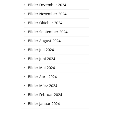
Bilder Dezember 2024
Bilder November 2024
Bilder Oktober 2024
Bilder September 2024
Bilder August 2024
Bilder Juli 2024
Bilder Juni 2024
Bilder Mai 2024
Bilder April 2024
Bilder März 2024
Bilder Februar 2024
Bilder Januar 2024