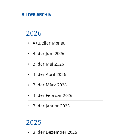
BILDER ARCHIV
2026
Aktueller Monat
Bilder Juni 2026
Bilder Mai 2026
Bilder April 2026
Bilder März 2026
Bilder Februar 2026
Bilder Januar 2026
2025
Bilder Dezember 2025