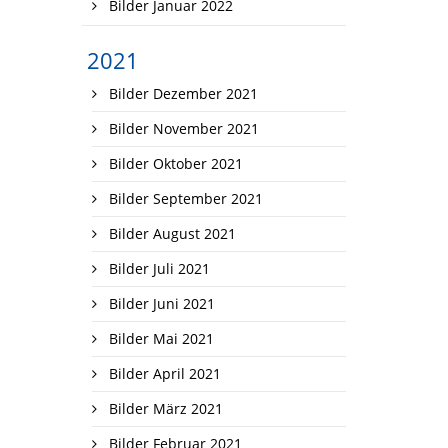
Bilder Januar 2022
2021
Bilder Dezember 2021
Bilder November 2021
Bilder Oktober 2021
Bilder September 2021
Bilder August 2021
Bilder Juli 2021
Bilder Juni 2021
Bilder Mai 2021
Bilder April 2021
Bilder März 2021
Bilder Februar 2021