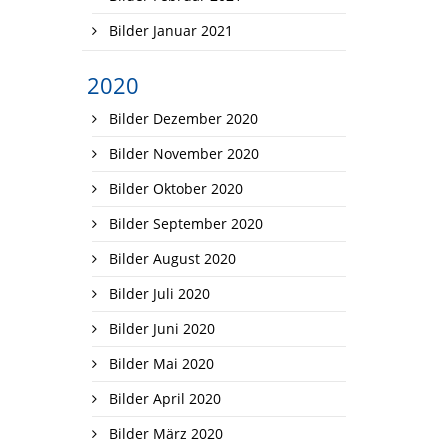
Bilder Januar 2021
2020
Bilder Dezember 2020
Bilder November 2020
Bilder Oktober 2020
Bilder September 2020
Bilder August 2020
Bilder Juli 2020
Bilder Juni 2020
Bilder Mai 2020
Bilder April 2020
Bilder März 2020