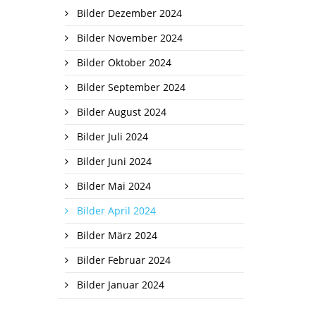
Bilder Dezember 2024
Bilder November 2024
Bilder Oktober 2024
Bilder September 2024
Bilder August 2024
Bilder Juli 2024
Bilder Juni 2024
Bilder Mai 2024
Bilder April 2024
Bilder März 2024
Bilder Februar 2024
Bilder Januar 2024