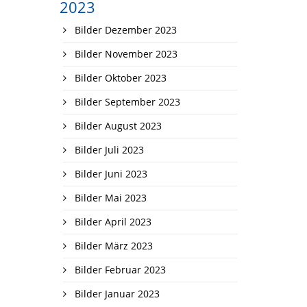
2023
Bilder Dezember 2023
Bilder November 2023
Bilder Oktober 2023
Bilder September 2023
Bilder August 2023
Bilder Juli 2023
Bilder Juni 2023
Bilder Mai 2023
Bilder April 2023
Bilder März 2023
Bilder Februar 2023
Bilder Januar 2023