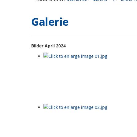
Galerie
Bilder April 2024