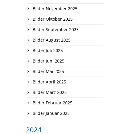
Bilder November 2025
Bilder Oktober 2025
Bilder September 2025
Bilder August 2025
Bilder Juli 2025
Bilder Juni 2025
Bilder Mai 2025
Bilder April 2025
Bilder März 2025
Bilder Februar 2025
Bilder Januar 2025
2024