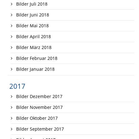
Bilder Juli 2018
Bilder Juni 2018
Bilder Mai 2018
Bilder April 2018
Bilder März 2018
Bilder Februar 2018
Bilder Januar 2018
2017
Bilder Dezember 2017
Bilder November 2017
Bilder Oktober 2017
Bilder September 2017