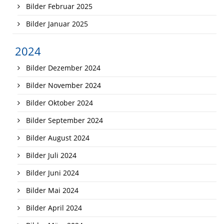
Bilder Februar 2025
Bilder Januar 2025
2024
Bilder Dezember 2024
Bilder November 2024
Bilder Oktober 2024
Bilder September 2024
Bilder August 2024
Bilder Juli 2024
Bilder Juni 2024
Bilder Mai 2024
Bilder April 2024