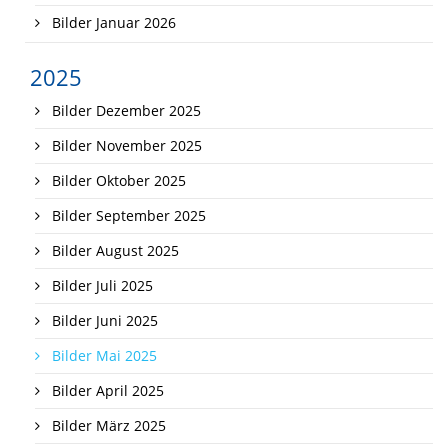
Bilder Januar 2026
2025
Bilder Dezember 2025
Bilder November 2025
Bilder Oktober 2025
Bilder September 2025
Bilder August 2025
Bilder Juli 2025
Bilder Juni 2025
Bilder Mai 2025
Bilder April 2025
Bilder März 2025