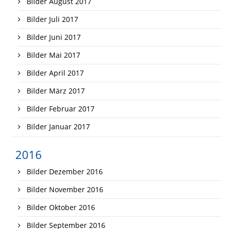
Bilder August 2017
Bilder Juli 2017
Bilder Juni 2017
Bilder Mai 2017
Bilder April 2017
Bilder März 2017
Bilder Februar 2017
Bilder Januar 2017
2016
Bilder Dezember 2016
Bilder November 2016
Bilder Oktober 2016
Bilder September 2016