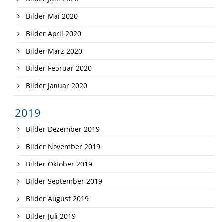
Bilder Mai 2020
Bilder April 2020
Bilder März 2020
Bilder Februar 2020
Bilder Januar 2020
2019
Bilder Dezember 2019
Bilder November 2019
Bilder Oktober 2019
Bilder September 2019
Bilder August 2019
Bilder Juli 2019