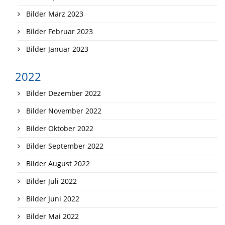
Bilder März 2023
Bilder Februar 2023
Bilder Januar 2023
2022
Bilder Dezember 2022
Bilder November 2022
Bilder Oktober 2022
Bilder September 2022
Bilder August 2022
Bilder Juli 2022
Bilder Juni 2022
Bilder Mai 2022