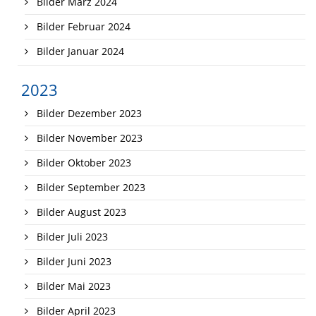
Bilder März 2024
Bilder Februar 2024
Bilder Januar 2024
2023
Bilder Dezember 2023
Bilder November 2023
Bilder Oktober 2023
Bilder September 2023
Bilder August 2023
Bilder Juli 2023
Bilder Juni 2023
Bilder Mai 2023
Bilder April 2023