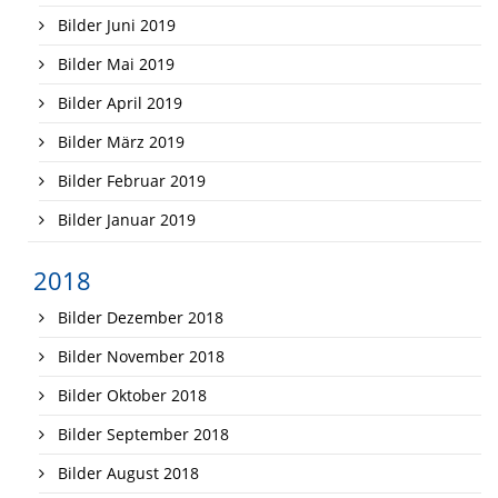
Bilder Juni 2019
Bilder Mai 2019
Bilder April 2019
Bilder März 2019
Bilder Februar 2019
Bilder Januar 2019
2018
Bilder Dezember 2018
Bilder November 2018
Bilder Oktober 2018
Bilder September 2018
Bilder August 2018