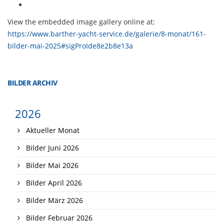
View the embedded image gallery online at:
https://www.barther-yacht-service.de/galerie/8-monat/161-
bilder-mai-2025#sigProIde8e2b8e13a
BILDER ARCHIV
2026
Aktueller Monat
Bilder Juni 2026
Bilder Mai 2026
Bilder April 2026
Bilder März 2026
Bilder Februar 2026