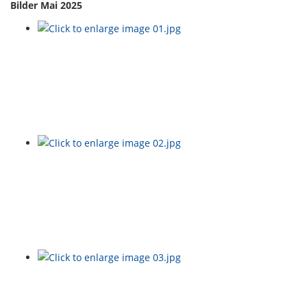
Bilder Mai 2025