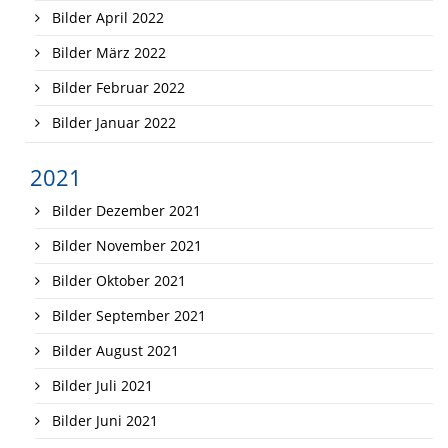
Bilder April 2022
Bilder März 2022
Bilder Februar 2022
Bilder Januar 2022
2021
Bilder Dezember 2021
Bilder November 2021
Bilder Oktober 2021
Bilder September 2021
Bilder August 2021
Bilder Juli 2021
Bilder Juni 2021