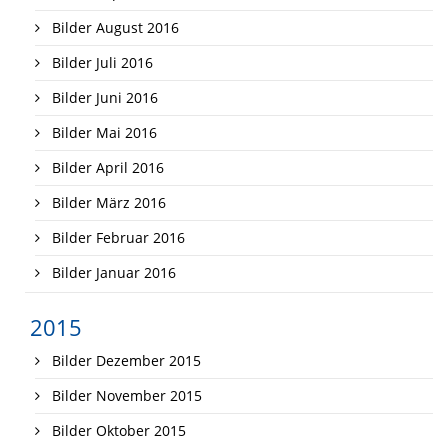
Bilder August 2016
Bilder Juli 2016
Bilder Juni 2016
Bilder Mai 2016
Bilder April 2016
Bilder März 2016
Bilder Februar 2016
Bilder Januar 2016
2015
Bilder Dezember 2015
Bilder November 2015
Bilder Oktober 2015