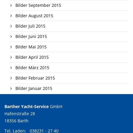
Bilder September 2015
Bilder August 2015
Bilder Juli 2015
Bilder Juni 2015
Bilder Mai 2015
Bilder April 2015
Bilder März 2015
Bilder Februar 2015
Bilder Januar 2015
Barther Yacht-Service
GmbH
Hafenstraße 28
18356 Barth
Tel. Laden:
038231 - 27 40