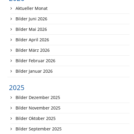
Aktueller Monat
Bilder Juni 2026
Bilder Mai 2026
Bilder April 2026
Bilder März 2026
Bilder Februar 2026
Bilder Januar 2026
2025
Bilder Dezember 2025
Bilder November 2025
Bilder Oktober 2025
Bilder September 2025