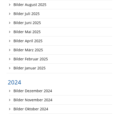
Bilder August 2025
Bilder Juli 2025
Bilder Juni 2025
Bilder Mai 2025
Bilder April 2025
Bilder März 2025
Bilder Februar 2025
Bilder Januar 2025
2024
Bilder Dezember 2024
Bilder November 2024
Bilder Oktober 2024