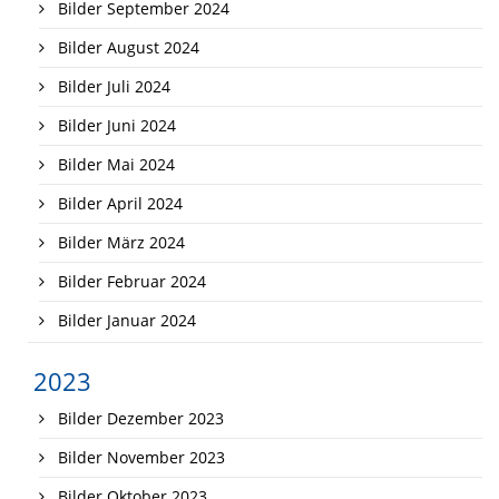
Bilder September 2024
Bilder August 2024
Bilder Juli 2024
Bilder Juni 2024
Bilder Mai 2024
Bilder April 2024
Bilder März 2024
Bilder Februar 2024
Bilder Januar 2024
2023
Bilder Dezember 2023
Bilder November 2023
Bilder Oktober 2023