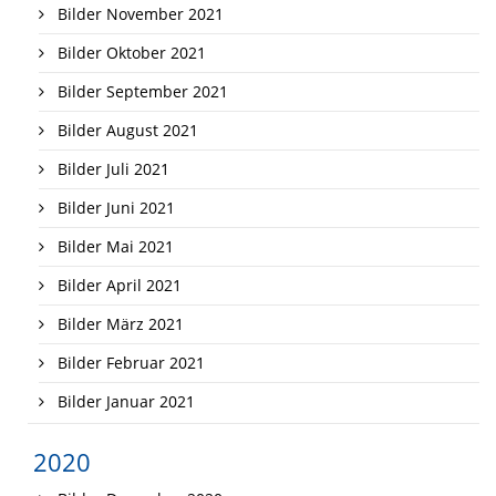
Bilder November 2021
Bilder Oktober 2021
Bilder September 2021
Bilder August 2021
Bilder Juli 2021
Bilder Juni 2021
Bilder Mai 2021
Bilder April 2021
Bilder März 2021
Bilder Februar 2021
Bilder Januar 2021
2020