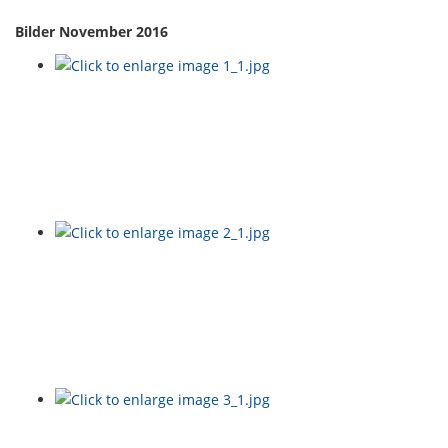
Bilder November 2016