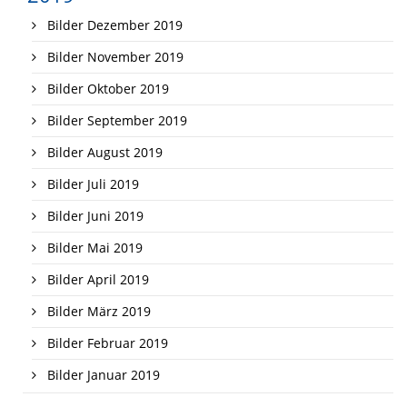
Bilder Dezember 2019
Bilder November 2019
Bilder Oktober 2019
Bilder September 2019
Bilder August 2019
Bilder Juli 2019
Bilder Juni 2019
Bilder Mai 2019
Bilder April 2019
Bilder März 2019
Bilder Februar 2019
Bilder Januar 2019