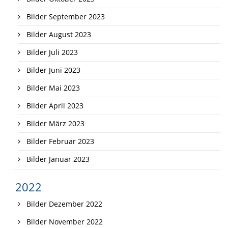
Bilder September 2023
Bilder August 2023
Bilder Juli 2023
Bilder Juni 2023
Bilder Mai 2023
Bilder April 2023
Bilder März 2023
Bilder Februar 2023
Bilder Januar 2023
2022
Bilder Dezember 2022
Bilder November 2022