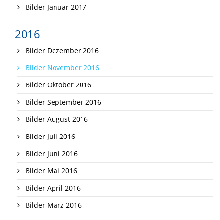
Bilder Januar 2017
2016
Bilder Dezember 2016
Bilder November 2016
Bilder Oktober 2016
Bilder September 2016
Bilder August 2016
Bilder Juli 2016
Bilder Juni 2016
Bilder Mai 2016
Bilder April 2016
Bilder März 2016