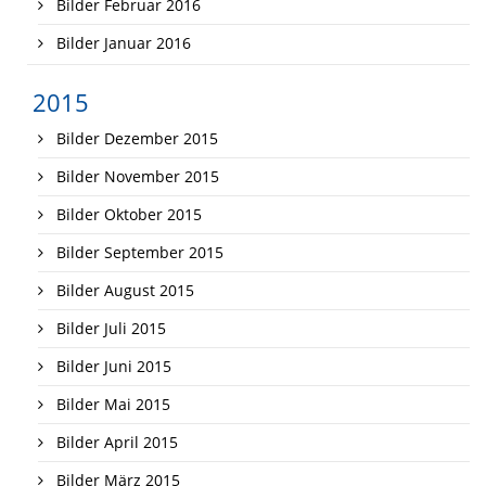
Bilder Februar 2016
Bilder Januar 2016
2015
Bilder Dezember 2015
Bilder November 2015
Bilder Oktober 2015
Bilder September 2015
Bilder August 2015
Bilder Juli 2015
Bilder Juni 2015
Bilder Mai 2015
Bilder April 2015
Bilder März 2015