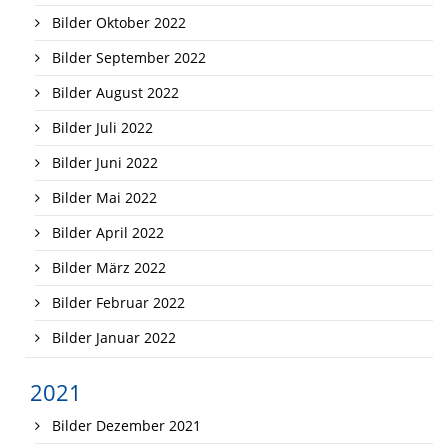
Bilder Oktober 2022
Bilder September 2022
Bilder August 2022
Bilder Juli 2022
Bilder Juni 2022
Bilder Mai 2022
Bilder April 2022
Bilder März 2022
Bilder Februar 2022
Bilder Januar 2022
2021
Bilder Dezember 2021