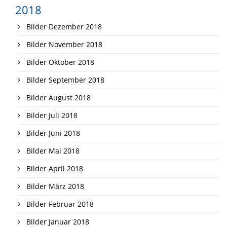
2018
Bilder Dezember 2018
Bilder November 2018
Bilder Oktober 2018
Bilder September 2018
Bilder August 2018
Bilder Juli 2018
Bilder Juni 2018
Bilder Mai 2018
Bilder April 2018
Bilder März 2018
Bilder Februar 2018
Bilder Januar 2018