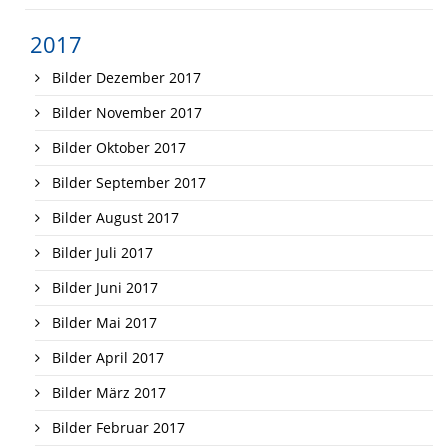
2017
Bilder Dezember 2017
Bilder November 2017
Bilder Oktober 2017
Bilder September 2017
Bilder August 2017
Bilder Juli 2017
Bilder Juni 2017
Bilder Mai 2017
Bilder April 2017
Bilder März 2017
Bilder Februar 2017