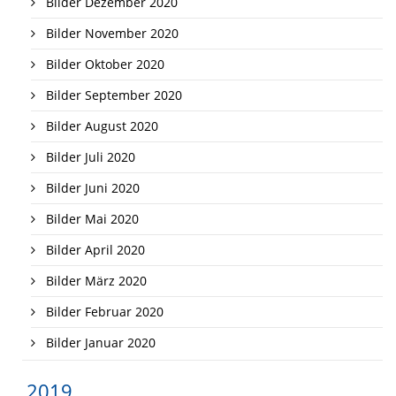
Bilder Dezember 2020
Bilder November 2020
Bilder Oktober 2020
Bilder September 2020
Bilder August 2020
Bilder Juli 2020
Bilder Juni 2020
Bilder Mai 2020
Bilder April 2020
Bilder März 2020
Bilder Februar 2020
Bilder Januar 2020
2019