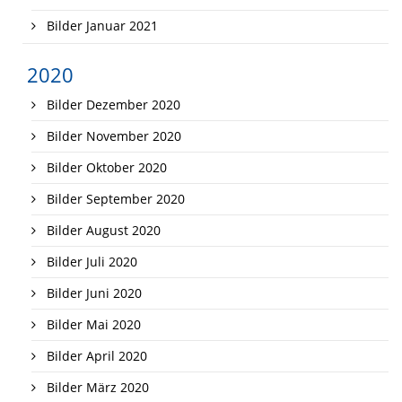
Bilder Januar 2021
2020
Bilder Dezember 2020
Bilder November 2020
Bilder Oktober 2020
Bilder September 2020
Bilder August 2020
Bilder Juli 2020
Bilder Juni 2020
Bilder Mai 2020
Bilder April 2020
Bilder März 2020