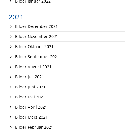
Bilder Januar 2022
2021
Bilder Dezember 2021
Bilder November 2021
Bilder Oktober 2021
Bilder September 2021
Bilder August 2021
Bilder Juli 2021
Bilder Juni 2021
Bilder Mai 2021
Bilder April 2021
Bilder März 2021
Bilder Februar 2021