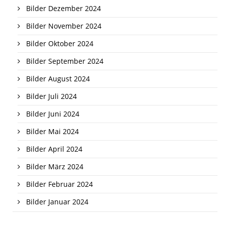
Bilder Dezember 2024
Bilder November 2024
Bilder Oktober 2024
Bilder September 2024
Bilder August 2024
Bilder Juli 2024
Bilder Juni 2024
Bilder Mai 2024
Bilder April 2024
Bilder März 2024
Bilder Februar 2024
Bilder Januar 2024