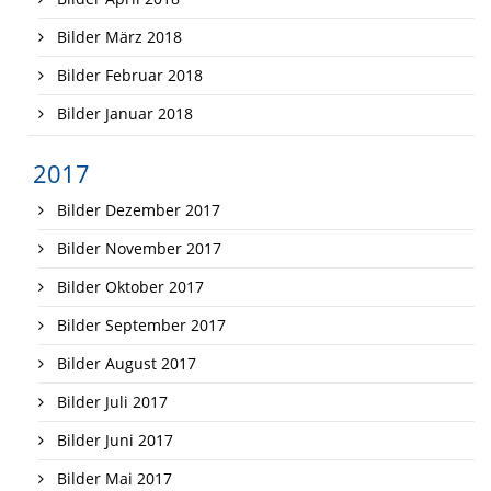
Bilder März 2018
Bilder Februar 2018
Bilder Januar 2018
2017
Bilder Dezember 2017
Bilder November 2017
Bilder Oktober 2017
Bilder September 2017
Bilder August 2017
Bilder Juli 2017
Bilder Juni 2017
Bilder Mai 2017