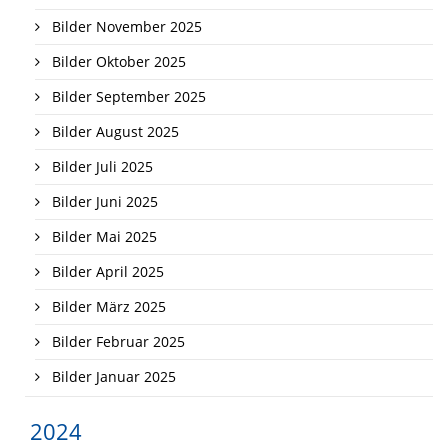
Bilder November 2025
Bilder Oktober 2025
Bilder September 2025
Bilder August 2025
Bilder Juli 2025
Bilder Juni 2025
Bilder Mai 2025
Bilder April 2025
Bilder März 2025
Bilder Februar 2025
Bilder Januar 2025
2024