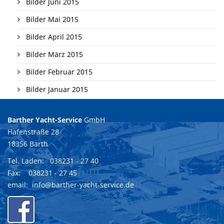
Bilder Juni 2015
Bilder Mai 2015
Bilder April 2015
Bilder März 2015
Bilder Februar 2015
Bilder Januar 2015
Barther Yacht-Service
GmbH
Hafenstraße 28
18356 Barth
Tel. Laden:
038231 - 27 40
Fax: 038231 - 27 45
email:
info@barther-yacht-service.de