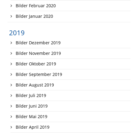
Bilder Februar 2020
Bilder Januar 2020
2019
Bilder Dezember 2019
Bilder November 2019
Bilder Oktober 2019
Bilder September 2019
Bilder August 2019
Bilder Juli 2019
Bilder Juni 2019
Bilder Mai 2019
Bilder April 2019