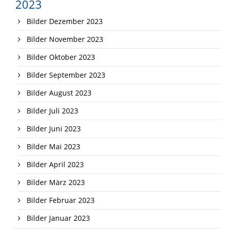
2023
Bilder Dezember 2023
Bilder November 2023
Bilder Oktober 2023
Bilder September 2023
Bilder August 2023
Bilder Juli 2023
Bilder Juni 2023
Bilder Mai 2023
Bilder April 2023
Bilder März 2023
Bilder Februar 2023
Bilder Januar 2023