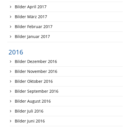
Bilder April 2017
Bilder März 2017
Bilder Februar 2017
Bilder Januar 2017
2016
Bilder Dezember 2016
Bilder November 2016
Bilder Oktober 2016
Bilder September 2016
Bilder August 2016
Bilder Juli 2016
Bilder Juni 2016