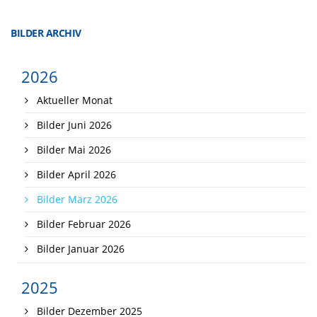
BILDER ARCHIV
2026
Aktueller Monat
Bilder Juni 2026
Bilder Mai 2026
Bilder April 2026
Bilder März 2026
Bilder Februar 2026
Bilder Januar 2026
2025
Bilder Dezember 2025