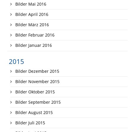
Bilder Mai 2016
Bilder April 2016
Bilder März 2016
Bilder Februar 2016
Bilder Januar 2016
2015
Bilder Dezember 2015
Bilder November 2015
Bilder Oktober 2015
Bilder September 2015
Bilder August 2015
Bilder Juli 2015