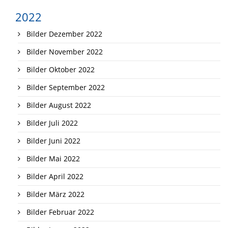
2022
Bilder Dezember 2022
Bilder November 2022
Bilder Oktober 2022
Bilder September 2022
Bilder August 2022
Bilder Juli 2022
Bilder Juni 2022
Bilder Mai 2022
Bilder April 2022
Bilder März 2022
Bilder Februar 2022