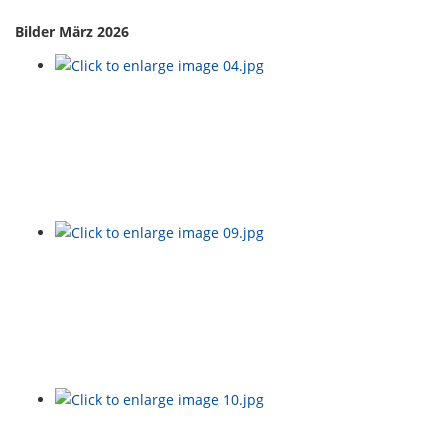
Bilder März 2026