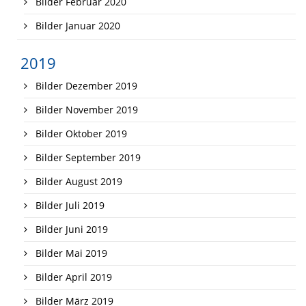
Bilder Februar 2020
Bilder Januar 2020
2019
Bilder Dezember 2019
Bilder November 2019
Bilder Oktober 2019
Bilder September 2019
Bilder August 2019
Bilder Juli 2019
Bilder Juni 2019
Bilder Mai 2019
Bilder April 2019
Bilder März 2019