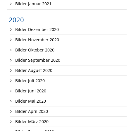
Bilder Januar 2021
2020
Bilder Dezember 2020
Bilder November 2020
Bilder Oktober 2020
Bilder September 2020
Bilder August 2020
Bilder Juli 2020
Bilder Juni 2020
Bilder Mai 2020
Bilder April 2020
Bilder März 2020