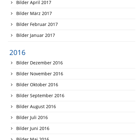
Bilder April 2017
Bilder März 2017
Bilder Februar 2017
Bilder Januar 2017
2016
Bilder Dezember 2016
Bilder November 2016
Bilder Oktober 2016
Bilder September 2016
Bilder August 2016
Bilder Juli 2016
Bilder Juni 2016
Bilder Mai 2016