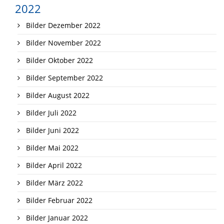
2022
Bilder Dezember 2022
Bilder November 2022
Bilder Oktober 2022
Bilder September 2022
Bilder August 2022
Bilder Juli 2022
Bilder Juni 2022
Bilder Mai 2022
Bilder April 2022
Bilder März 2022
Bilder Februar 2022
Bilder Januar 2022