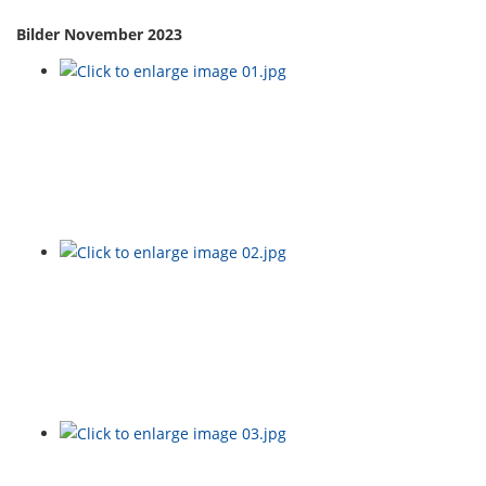
Bilder November 2023