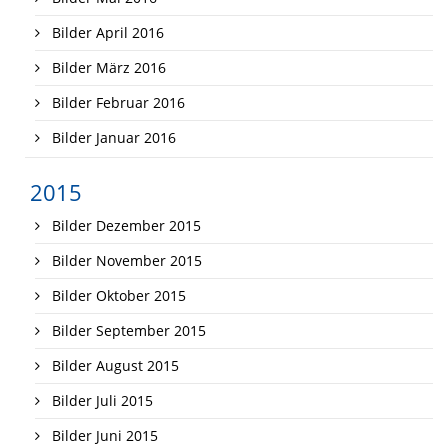
Bilder April 2016
Bilder März 2016
Bilder Februar 2016
Bilder Januar 2016
2015
Bilder Dezember 2015
Bilder November 2015
Bilder Oktober 2015
Bilder September 2015
Bilder August 2015
Bilder Juli 2015
Bilder Juni 2015