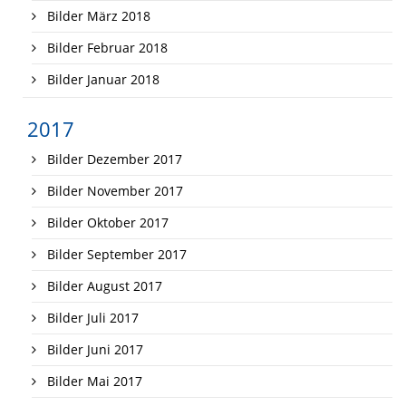
Bilder März 2018
Bilder Februar 2018
Bilder Januar 2018
2017
Bilder Dezember 2017
Bilder November 2017
Bilder Oktober 2017
Bilder September 2017
Bilder August 2017
Bilder Juli 2017
Bilder Juni 2017
Bilder Mai 2017