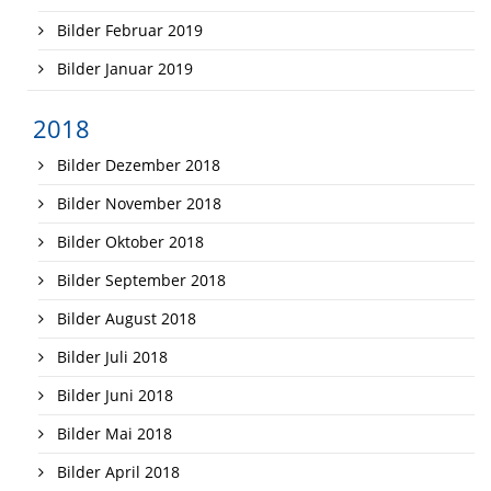
Bilder Februar 2019
Bilder Januar 2019
2018
Bilder Dezember 2018
Bilder November 2018
Bilder Oktober 2018
Bilder September 2018
Bilder August 2018
Bilder Juli 2018
Bilder Juni 2018
Bilder Mai 2018
Bilder April 2018