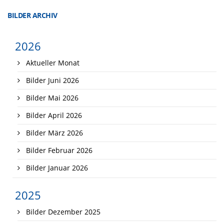
BILDER ARCHIV
2026
Aktueller Monat
Bilder Juni 2026
Bilder Mai 2026
Bilder April 2026
Bilder März 2026
Bilder Februar 2026
Bilder Januar 2026
2025
Bilder Dezember 2025