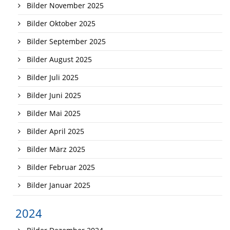
Bilder November 2025
Bilder Oktober 2025
Bilder September 2025
Bilder August 2025
Bilder Juli 2025
Bilder Juni 2025
Bilder Mai 2025
Bilder April 2025
Bilder März 2025
Bilder Februar 2025
Bilder Januar 2025
2024