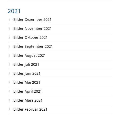
2021
Bilder Dezember 2021
Bilder November 2021
Bilder Oktober 2021
Bilder September 2021
Bilder August 2021
Bilder Juli 2021
Bilder Juni 2021
Bilder Mai 2021
Bilder April 2021
Bilder März 2021
Bilder Februar 2021