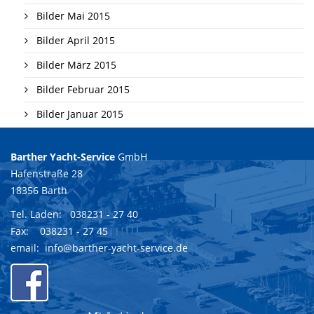
Bilder Mai 2015
Bilder April 2015
Bilder März 2015
Bilder Februar 2015
Bilder Januar 2015
Barther Yacht-Service
GmbH
Hafenstraße 28
18356 Barth
Tel. Laden:
038231 - 27 40
Fax: 038231 - 27 45
email:
info@barther-yacht-service.de