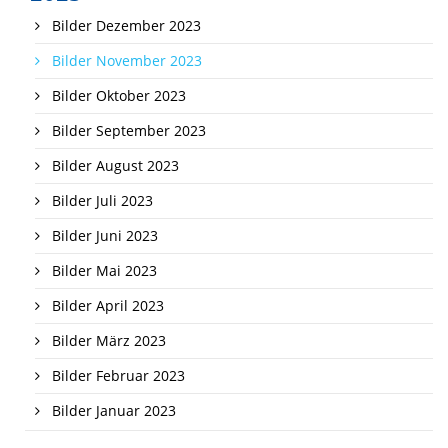
Bilder Dezember 2023
Bilder November 2023
Bilder Oktober 2023
Bilder September 2023
Bilder August 2023
Bilder Juli 2023
Bilder Juni 2023
Bilder Mai 2023
Bilder April 2023
Bilder März 2023
Bilder Februar 2023
Bilder Januar 2023