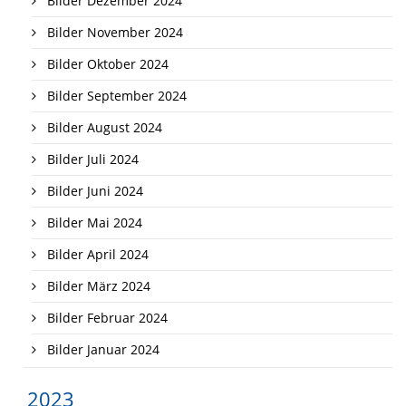
Bilder Dezember 2024
Bilder November 2024
Bilder Oktober 2024
Bilder September 2024
Bilder August 2024
Bilder Juli 2024
Bilder Juni 2024
Bilder Mai 2024
Bilder April 2024
Bilder März 2024
Bilder Februar 2024
Bilder Januar 2024
2023