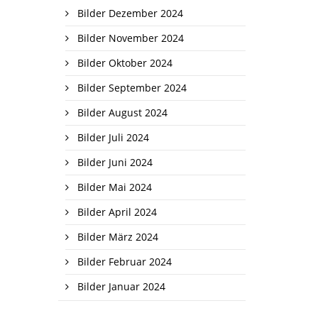
Bilder Dezember 2024
Bilder November 2024
Bilder Oktober 2024
Bilder September 2024
Bilder August 2024
Bilder Juli 2024
Bilder Juni 2024
Bilder Mai 2024
Bilder April 2024
Bilder März 2024
Bilder Februar 2024
Bilder Januar 2024