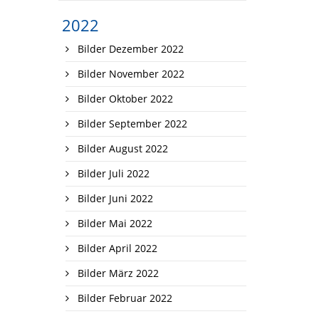
2022
Bilder Dezember 2022
Bilder November 2022
Bilder Oktober 2022
Bilder September 2022
Bilder August 2022
Bilder Juli 2022
Bilder Juni 2022
Bilder Mai 2022
Bilder April 2022
Bilder März 2022
Bilder Februar 2022