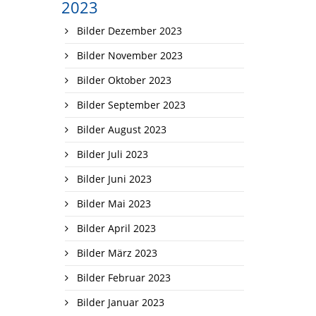
2023
Bilder Dezember 2023
Bilder November 2023
Bilder Oktober 2023
Bilder September 2023
Bilder August 2023
Bilder Juli 2023
Bilder Juni 2023
Bilder Mai 2023
Bilder April 2023
Bilder März 2023
Bilder Februar 2023
Bilder Januar 2023