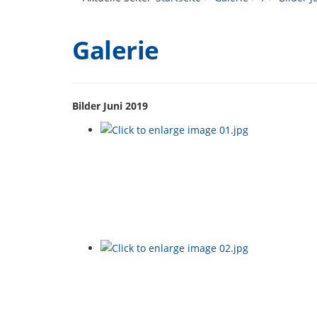
Galerie
Bilder Juni 2019