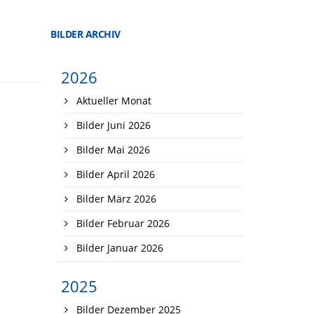
BILDER ARCHIV
2026
Aktueller Monat
Bilder Juni 2026
Bilder Mai 2026
Bilder April 2026
Bilder März 2026
Bilder Februar 2026
Bilder Januar 2026
2025
Bilder Dezember 2025