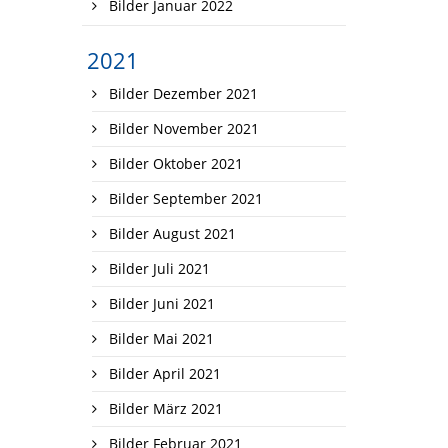
Bilder Januar 2022
2021
Bilder Dezember 2021
Bilder November 2021
Bilder Oktober 2021
Bilder September 2021
Bilder August 2021
Bilder Juli 2021
Bilder Juni 2021
Bilder Mai 2021
Bilder April 2021
Bilder März 2021
Bilder Februar 2021