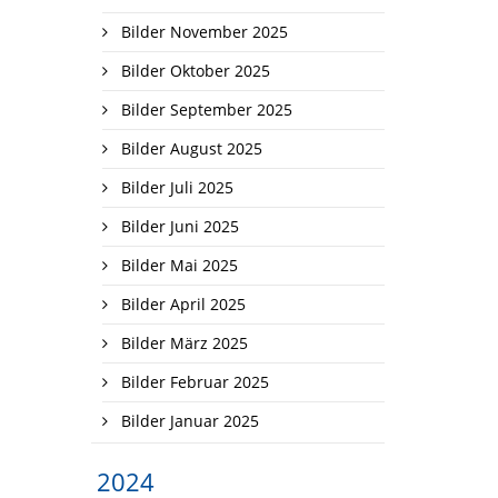
Bilder November 2025
Bilder Oktober 2025
Bilder September 2025
Bilder August 2025
Bilder Juli 2025
Bilder Juni 2025
Bilder Mai 2025
Bilder April 2025
Bilder März 2025
Bilder Februar 2025
Bilder Januar 2025
2024