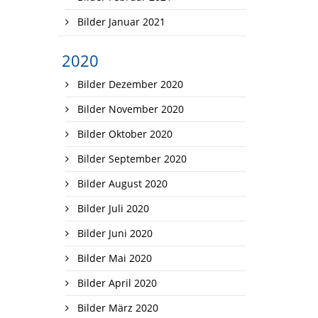
Bilder Januar 2021
2020
Bilder Dezember 2020
Bilder November 2020
Bilder Oktober 2020
Bilder September 2020
Bilder August 2020
Bilder Juli 2020
Bilder Juni 2020
Bilder Mai 2020
Bilder April 2020
Bilder März 2020