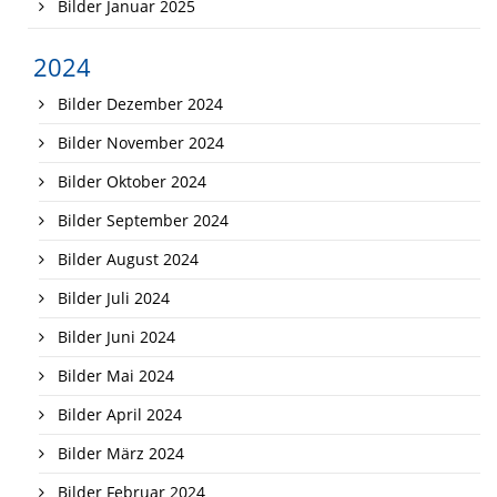
Bilder Januar 2025
2024
Bilder Dezember 2024
Bilder November 2024
Bilder Oktober 2024
Bilder September 2024
Bilder August 2024
Bilder Juli 2024
Bilder Juni 2024
Bilder Mai 2024
Bilder April 2024
Bilder März 2024
Bilder Februar 2024