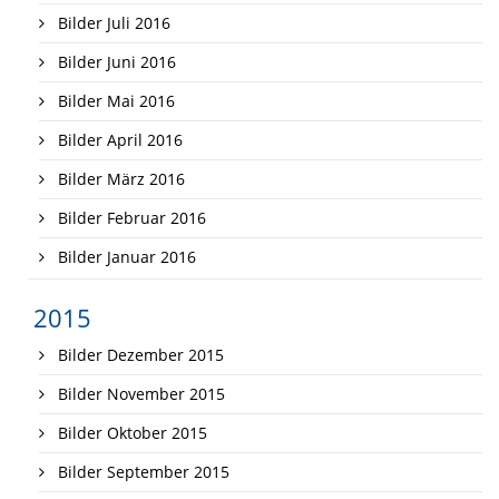
Bilder Juli 2016
Bilder Juni 2016
Bilder Mai 2016
Bilder April 2016
Bilder März 2016
Bilder Februar 2016
Bilder Januar 2016
2015
Bilder Dezember 2015
Bilder November 2015
Bilder Oktober 2015
Bilder September 2015