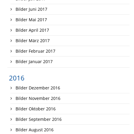
Bilder Juni 2017
Bilder Mai 2017
Bilder April 2017
Bilder März 2017
Bilder Februar 2017
Bilder Januar 2017
2016
Bilder Dezember 2016
Bilder November 2016
Bilder Oktober 2016
Bilder September 2016
Bilder August 2016