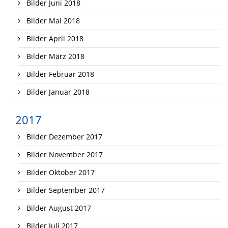
Bilder Juni 2018
Bilder Mai 2018
Bilder April 2018
Bilder März 2018
Bilder Februar 2018
Bilder Januar 2018
2017
Bilder Dezember 2017
Bilder November 2017
Bilder Oktober 2017
Bilder September 2017
Bilder August 2017
Bilder Juli 2017