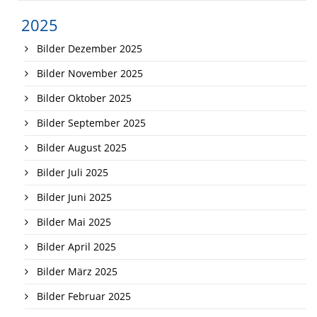
2025
Bilder Dezember 2025
Bilder November 2025
Bilder Oktober 2025
Bilder September 2025
Bilder August 2025
Bilder Juli 2025
Bilder Juni 2025
Bilder Mai 2025
Bilder April 2025
Bilder März 2025
Bilder Februar 2025