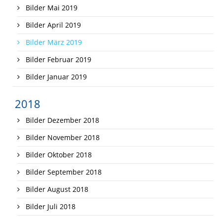
Bilder Mai 2019
Bilder April 2019
Bilder März 2019
Bilder Februar 2019
Bilder Januar 2019
2018
Bilder Dezember 2018
Bilder November 2018
Bilder Oktober 2018
Bilder September 2018
Bilder August 2018
Bilder Juli 2018