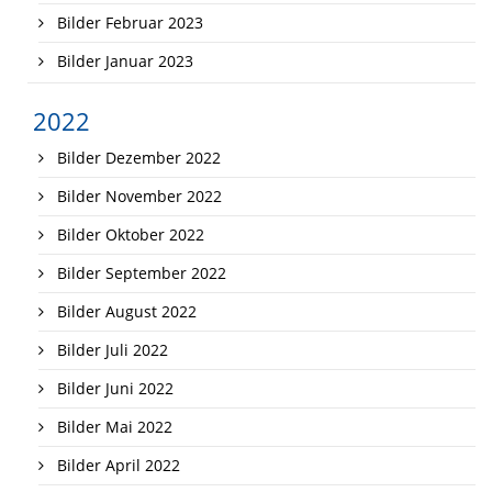
Bilder Februar 2023
Bilder Januar 2023
2022
Bilder Dezember 2022
Bilder November 2022
Bilder Oktober 2022
Bilder September 2022
Bilder August 2022
Bilder Juli 2022
Bilder Juni 2022
Bilder Mai 2022
Bilder April 2022