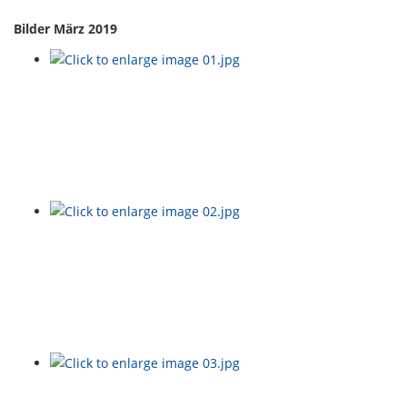
Bilder März 2019