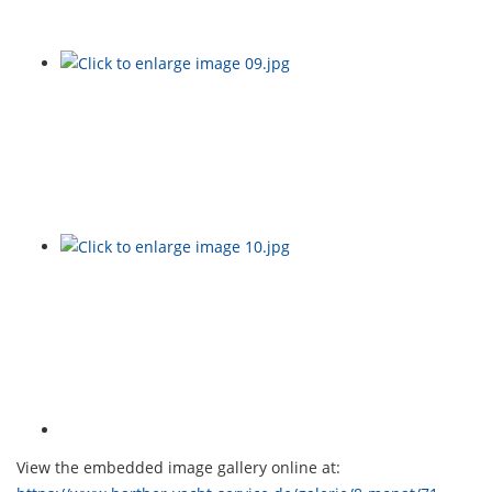
View the embedded image gallery online at: