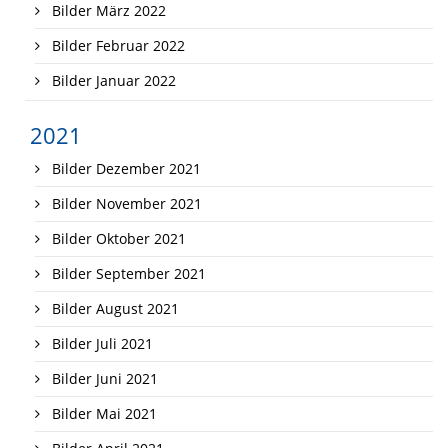
Bilder März 2022
Bilder Februar 2022
Bilder Januar 2022
2021
Bilder Dezember 2021
Bilder November 2021
Bilder Oktober 2021
Bilder September 2021
Bilder August 2021
Bilder Juli 2021
Bilder Juni 2021
Bilder Mai 2021