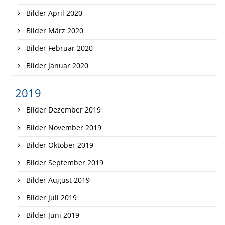
Bilder April 2020
Bilder März 2020
Bilder Februar 2020
Bilder Januar 2020
2019
Bilder Dezember 2019
Bilder November 2019
Bilder Oktober 2019
Bilder September 2019
Bilder August 2019
Bilder Juli 2019
Bilder Juni 2019