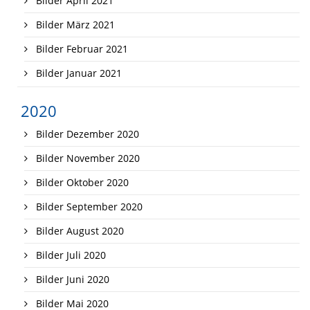
Bilder April 2021
Bilder März 2021
Bilder Februar 2021
Bilder Januar 2021
2020
Bilder Dezember 2020
Bilder November 2020
Bilder Oktober 2020
Bilder September 2020
Bilder August 2020
Bilder Juli 2020
Bilder Juni 2020
Bilder Mai 2020