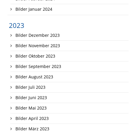
Bilder Januar 2024
2023
Bilder Dezember 2023
Bilder November 2023
Bilder Oktober 2023
Bilder September 2023
Bilder August 2023
Bilder Juli 2023
Bilder Juni 2023
Bilder Mai 2023
Bilder April 2023
Bilder März 2023