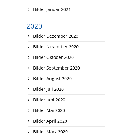
Bilder Januar 2021
2020
Bilder Dezember 2020
Bilder November 2020
Bilder Oktober 2020
Bilder September 2020
Bilder August 2020
Bilder Juli 2020
Bilder Juni 2020
Bilder Mai 2020
Bilder April 2020
Bilder März 2020