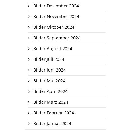
Bilder Dezember 2024
Bilder November 2024
Bilder Oktober 2024
Bilder September 2024
Bilder August 2024
Bilder Juli 2024
Bilder Juni 2024
Bilder Mai 2024
Bilder April 2024
Bilder März 2024
Bilder Februar 2024
Bilder Januar 2024