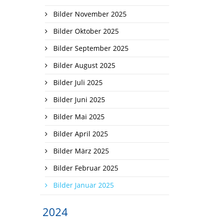
Bilder November 2025
Bilder Oktober 2025
Bilder September 2025
Bilder August 2025
Bilder Juli 2025
Bilder Juni 2025
Bilder Mai 2025
Bilder April 2025
Bilder März 2025
Bilder Februar 2025
Bilder Januar 2025
2024