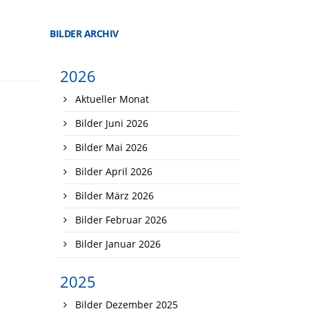
BILDER ARCHIV
2026
Aktueller Monat
Bilder Juni 2026
Bilder Mai 2026
Bilder April 2026
Bilder März 2026
Bilder Februar 2026
Bilder Januar 2026
2025
Bilder Dezember 2025