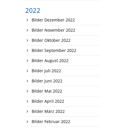
2022
Bilder Dezember 2022
Bilder November 2022
Bilder Oktober 2022
Bilder September 2022
Bilder August 2022
Bilder Juli 2022
Bilder Juni 2022
Bilder Mai 2022
Bilder April 2022
Bilder März 2022
Bilder Februar 2022