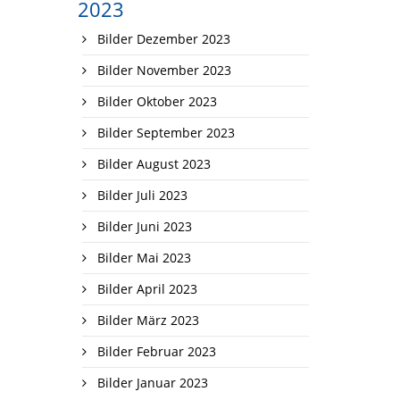
2023
Bilder Dezember 2023
Bilder November 2023
Bilder Oktober 2023
Bilder September 2023
Bilder August 2023
Bilder Juli 2023
Bilder Juni 2023
Bilder Mai 2023
Bilder April 2023
Bilder März 2023
Bilder Februar 2023
Bilder Januar 2023