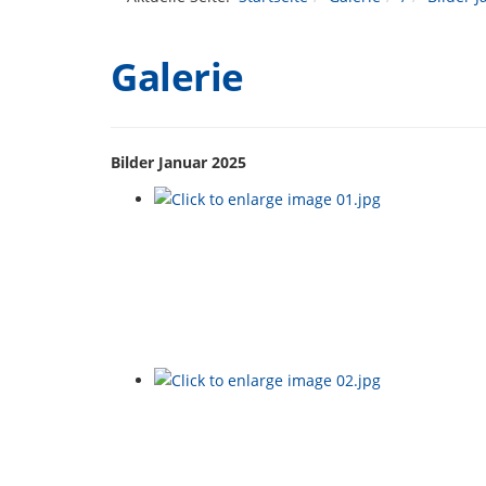
Galerie
Bilder Januar 2025