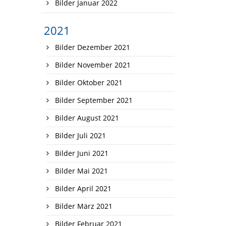
Bilder Januar 2022
2021
Bilder Dezember 2021
Bilder November 2021
Bilder Oktober 2021
Bilder September 2021
Bilder August 2021
Bilder Juli 2021
Bilder Juni 2021
Bilder Mai 2021
Bilder April 2021
Bilder März 2021
Bilder Februar 2021