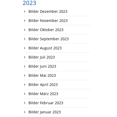
2023
Bilder Dezember 2023
Bilder November 2023
Bilder Oktober 2023
Bilder September 2023
Bilder August 2023
Bilder Juli 2023
Bilder Juni 2023
Bilder Mai 2023
Bilder April 2023
Bilder März 2023
Bilder Februar 2023
Bilder Januar 2023