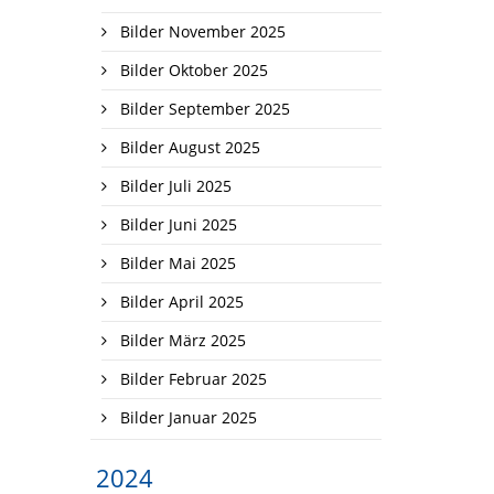
Bilder November 2025
Bilder Oktober 2025
Bilder September 2025
Bilder August 2025
Bilder Juli 2025
Bilder Juni 2025
Bilder Mai 2025
Bilder April 2025
Bilder März 2025
Bilder Februar 2025
Bilder Januar 2025
2024