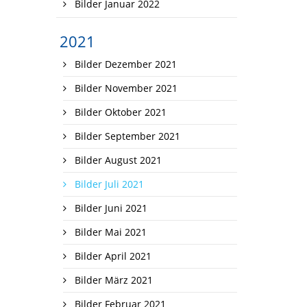
Bilder Januar 2022
2021
Bilder Dezember 2021
Bilder November 2021
Bilder Oktober 2021
Bilder September 2021
Bilder August 2021
Bilder Juli 2021
Bilder Juni 2021
Bilder Mai 2021
Bilder April 2021
Bilder März 2021
Bilder Februar 2021