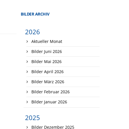
BILDER ARCHIV
2026
Aktueller Monat
Bilder Juni 2026
Bilder Mai 2026
Bilder April 2026
Bilder März 2026
Bilder Februar 2026
Bilder Januar 2026
2025
Bilder Dezember 2025