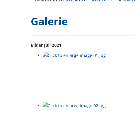
Galerie
Bilder Juli 2021