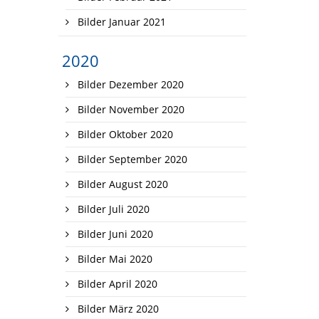
Bilder Januar 2021
2020
Bilder Dezember 2020
Bilder November 2020
Bilder Oktober 2020
Bilder September 2020
Bilder August 2020
Bilder Juli 2020
Bilder Juni 2020
Bilder Mai 2020
Bilder April 2020
Bilder März 2020