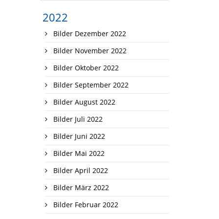
2022
Bilder Dezember 2022
Bilder November 2022
Bilder Oktober 2022
Bilder September 2022
Bilder August 2022
Bilder Juli 2022
Bilder Juni 2022
Bilder Mai 2022
Bilder April 2022
Bilder März 2022
Bilder Februar 2022