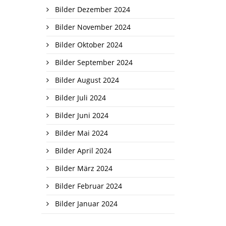
Bilder Dezember 2024
Bilder November 2024
Bilder Oktober 2024
Bilder September 2024
Bilder August 2024
Bilder Juli 2024
Bilder Juni 2024
Bilder Mai 2024
Bilder April 2024
Bilder März 2024
Bilder Februar 2024
Bilder Januar 2024